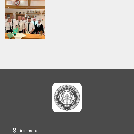
Adresse: