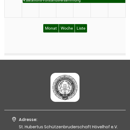
Adresse:
St. Hubertus Schützenbruderschaft Hövelhof e.V.