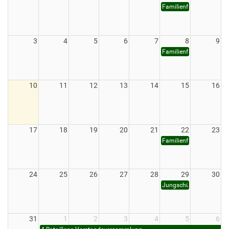
Download