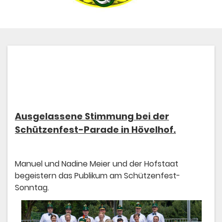
Ausgelassene Stimmung bei der
Schützenfest-Parade in Hövelhof.
Manuel und Nadine Meier und der Hofstaat
begeistern das Publikum am Schützenfest-
Sonntag.