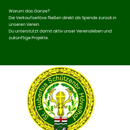
Warum das Ganze?
Die Verkaufserlöse fließen direkt als Spende zurück in
unseren Verein.
Du unterstützt damit aktiv unser Vereinsleben und
zukünftige Projekte.