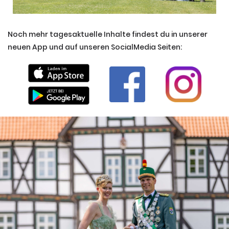
Noch mehr tagesaktuelle Inhalte findest du in unserer
neuen App und auf unseren SocialMedia Seiten: