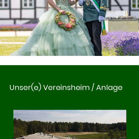
Unser(e) Vereinsheim / Anlage