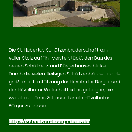
Die St. Hubertus Schützenbruderschaft kann
voller Stolz auf "Ihr Meisterstück", den Bau des
neuen Schützen- und Bürgerhauses blicken.
Durch die vielen fleißigen Schützenhände und der
großen Unterstützung der Hövehofer Bürger und
der Hövelhofer Wirtschaft ist es gelungen, ein
wunderschönes Zuhause für alle Hövelhofer
Bürger zu bauen.
https://schuetzen-buergerhaus.de/