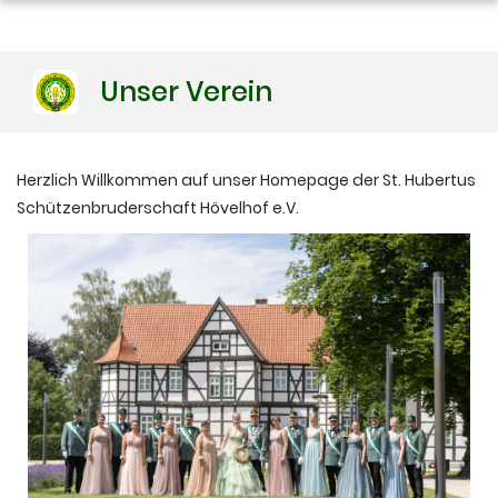
Download
Unser Verein
Herzlich Willkommen auf unser Homepage der St. Hubertus
Schützenbruderschaft Hövelhof e.V.