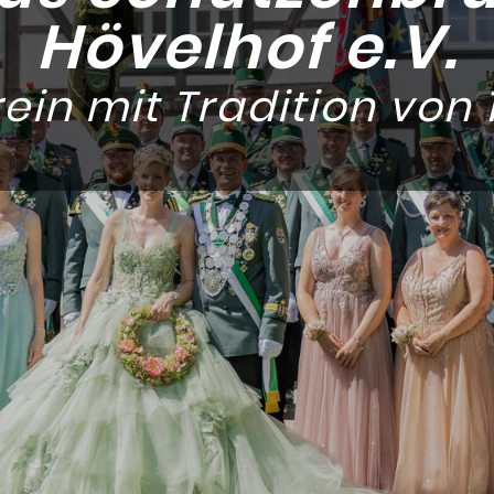
Hövelhof e.V.
ein mit Tradition von 