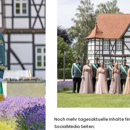
Noch mehr tagesaktuelle Inhalte fi
SocialMedia Seiten: