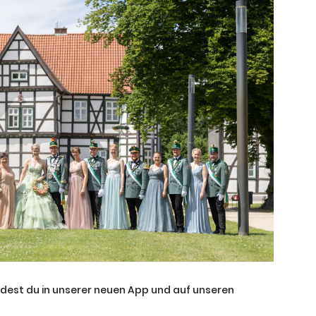
ndest du in unserer neuen App und auf unseren