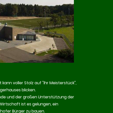
ann voller Stolz auf "Ihr Meisterstück",
gerhauses blicken.
ände und der großen Unterstützung der
irtschaft ist es gelungen, ein
hofer Bürger zu bauen.