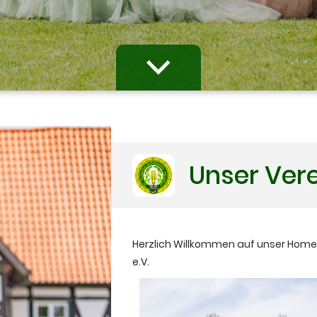
Unser Ver
Herzlich Willkommen auf unser Home
e.V.