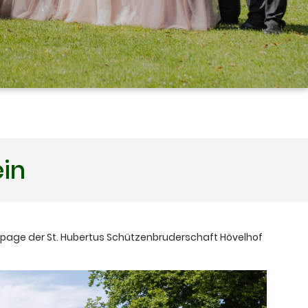
ein
page der St. Hubertus Schützenbruderschaft Hövelhof