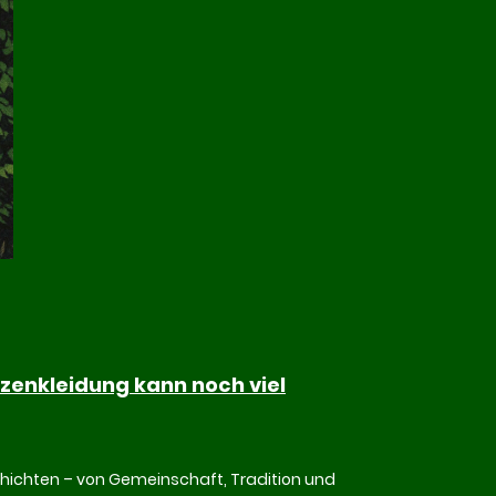
tzenkleidung kann noch viel
ichten – von Gemeinschaft, Tradition und