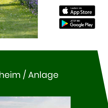
sheim / Anlage