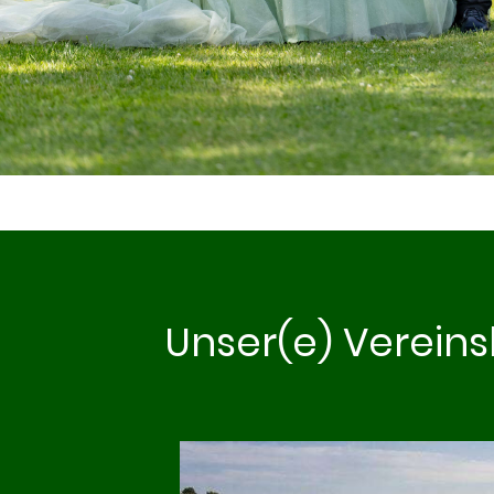
Unser(e) Verein